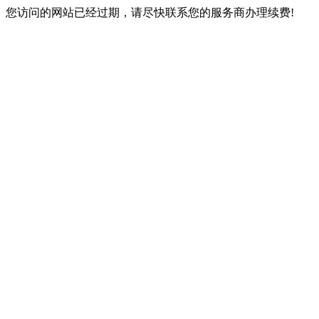
您访问的网站已经过期，请尽快联系您的服务商办理续费!